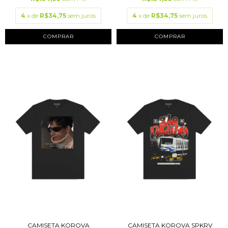
4
x de
R$34,75
sem juros
4
x de
R$34,75
sem juros
COMPRAR
COMPRAR
CAMISETA KOROVA
CAMISETA KOROVA SPKRV