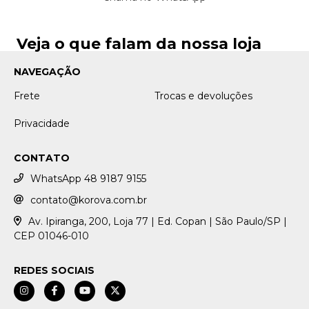
Veja o que falam da nossa loja
NAVEGAÇÃO
Frete
Trocas e devoluções
Privacidade
CONTATO
WhatsApp 48 9187 9155
contato@korova.com.br
Av. Ipiranga, 200, Loja 77 | Ed. Copan | São Paulo/SP |
CEP 01046-010
REDES SOCIAIS