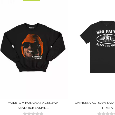
CAMISETA KOROVA SAO 
MOLETOM KOROVA FACES 2Y24
PRETA
KENDRICK LAMAR...