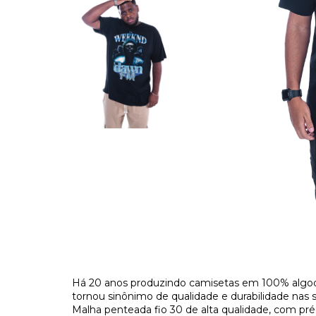
Há 20 anos produzindo camisetas em 100% algod
tornou sinônimo de qualidade e durabilidade nas 
Malha penteada fio 30 de alta qualidade, com pr