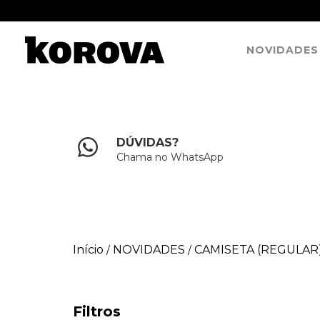
NOVIDADES
DÚVIDAS?
Chama no WhatsApp
Início
NOVIDADES
CAMISETA (REGULAR
/
/
Filtros