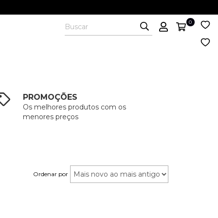
0
PROMOÇÕES
Os melhores produtos com os
menores preços
Ordenar por