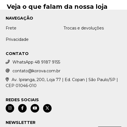
Veja o que falam da nossa loja
NAVEGAÇÃO
Frete
Trocas e devoluções
Privacidade
CONTATO
WhatsApp 48 9187 9155
contato@korova.com.br
Av. Ipiranga, 200, Loja 77 | Ed. Copan | São Paulo/SP |
CEP 01046-010
REDES SOCIAIS
NEWSLETTER