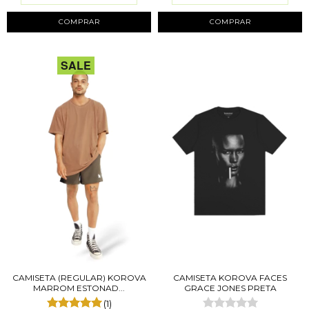
COMPRAR
COMPRAR
SALE
CAMISETA (REGULAR) KOROVA
CAMISETA KOROVA FACES
MARROM ESTONAD...
GRACE JONES PRETA
(1)