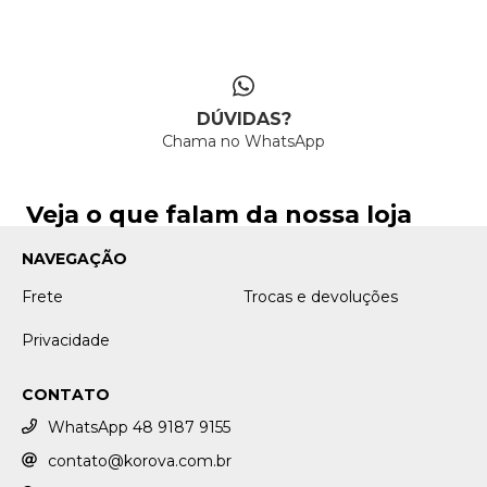
DÚVIDAS?
Chama no WhatsApp
Veja o que falam da nossa loja
NAVEGAÇÃO
Frete
Trocas e devoluções
Privacidade
CONTATO
WhatsApp 48 9187 9155
contato@korova.com.br