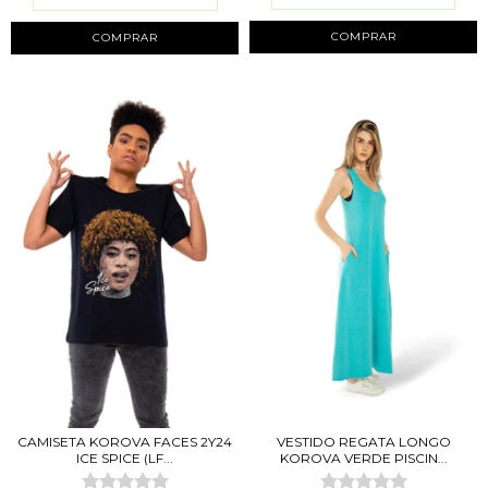
COMPRAR
COMPRAR
VESTIDO REGATA LONGO
CAMISETA KOROVA FACES 2Y24
KOROVA VERDE PISCIN...
ICE SPICE (LF...