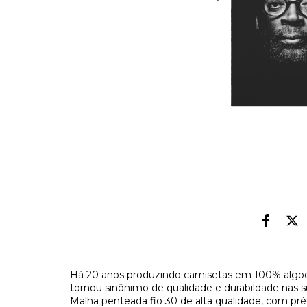
Há 20 anos produzindo camisetas em 100% algod
tornou sinônimo de qualidade e durabildade nas s
Malha penteada fio 30 de alta qualidade, com pr