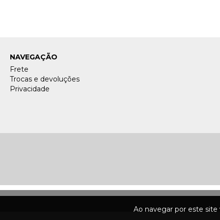
NAVEGAÇÃO
Frete
Trocas e devoluções
Privacidade
Ao navegar por este site