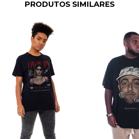
PRODUTOS SIMILARES