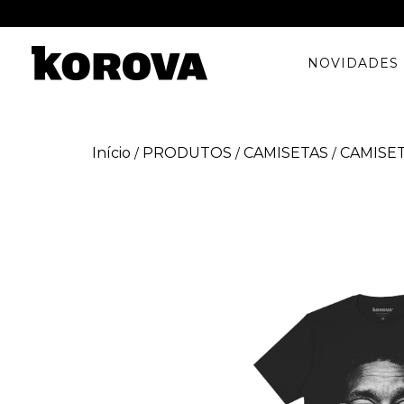
NOVIDADES
Início
PRODUTOS
CAMISETAS
CAMISE
/
/
/