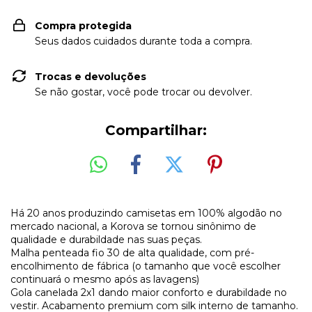
Compra protegida
Seus dados cuidados durante toda a compra.
Trocas e devoluções
Se não gostar, você pode trocar ou devolver.
Compartilhar:
Há 20 anos produzindo camisetas em 100% algodão no
mercado nacional, a Korova se tornou sinônimo de
qualidade e durabildade nas suas peças.
Malha penteada fio 30 de alta qualidade, com pré-
encolhimento de fábrica (o tamanho que você escolher
continuará o mesmo após as lavagens)
Gola canelada 2x1 dando maior conforto e durabildade no
vestir. Acabamento premium com silk interno de tamanho.