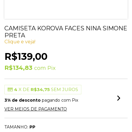
CAMISETA KOROVA FACES NINA SIMONE
PRETA
Clique e veja!
R$139,00
R$134,83
com
Pix
4
X DE
R$34,75
SEM JUROS
3% de desconto
pagando com Pix
VER MEIOS DE PAGAMENTO
TAMANHO:
PP