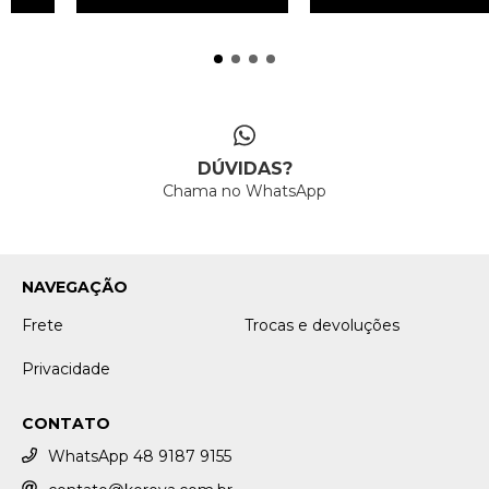
DÚVIDAS?
Chama no WhatsApp
NAVEGAÇÃO
Frete
Trocas e devoluções
Privacidade
CONTATO
WhatsApp 48 9187 9155