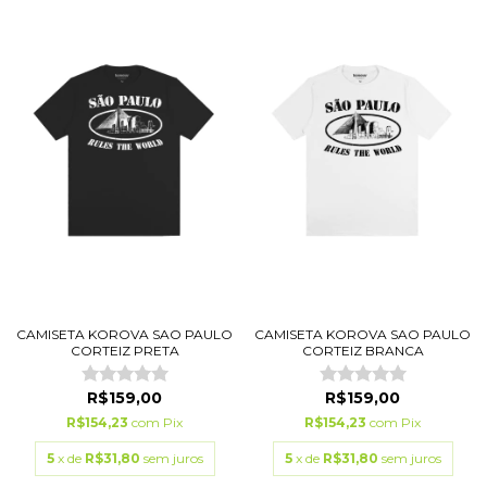
CAMISETA KOROVA SAO PAULO
CAMISETA KOROVA SAO PAULO
CORTEIZ PRETA
CORTEIZ BRANCA
R$159,00
R$159,00
R$154,23
com
Pix
R$154,23
com
Pix
5
x de
R$31,80
sem juros
5
x de
R$31,80
sem juros