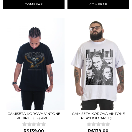
COMPRAR
COMPRAR
CAMISETA KOROVA VINTONE
CAMISETA KOROVA VINTONE
REBIRTH (LF) PRE...
PLAYBOI CARTI (L...
R$139,00
R$139,00