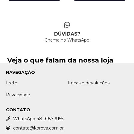
DÚVIDAS?
Chama no WhatsApp
Veja o que falam da nossa loja
NAVEGAÇÃO
Frete
Trocas e devoluções
Privacidade
CONTATO
WhatsApp 48 9187 9155
contato@korova.com.br