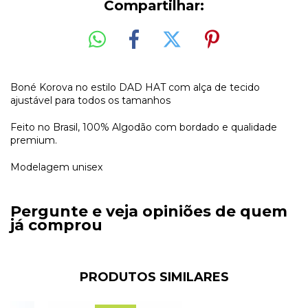
Compartilhar:
Boné Korova no estilo DAD HAT com alça de tecido
ajustável para todos os tamanhos
Feito no Brasil, 100% Algodão com bordado e qualidade
premium.
Modelagem unisex
Pergunte e veja opiniões de quem
já comprou
PRODUTOS SIMILARES