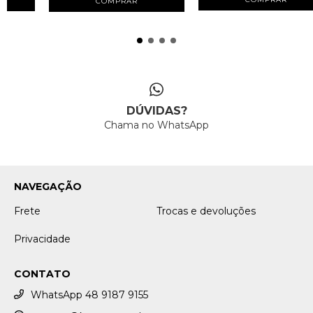
COMPRAR
DÚVIDAS?
Chama no WhatsApp
NAVEGAÇÃO
Frete
Trocas e devoluções
Privacidade
CONTATO
WhatsApp 48 9187 9155