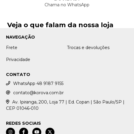
Chama no WhatsApp
Veja o que falam da nossa loja
NAVEGAÇÃO
Frete
Trocas e devoluções
Privacidade
CONTATO
WhatsApp 48 9187 9155
contato@korova.com.br
Av. Ipiranga, 200, Loja 77 | Ed. Copan | São Paulo/SP |
CEP 01046-010
REDES SOCIAIS