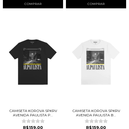
COMPRAR
COMPRAR
CAMISETA KOROVA SPKRV
CAMISETA KOROVA SPKRV
AVENIDA PAULISTA P...
AVENIDA PAULISTA B...
R$159,00
R$159,00