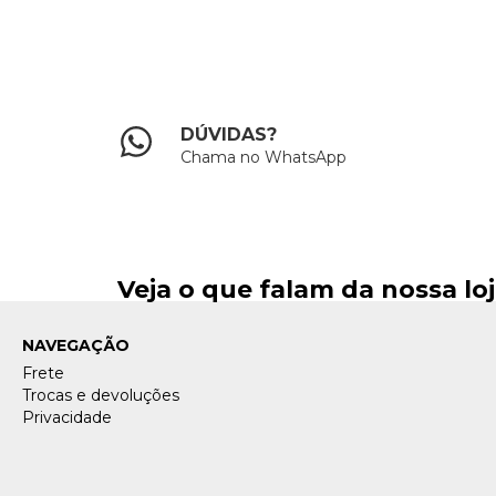
DÚVIDAS?
Chama no WhatsApp
Veja o que falam da nossa lo
NAVEGAÇÃO
Frete
Trocas e devoluções
Privacidade