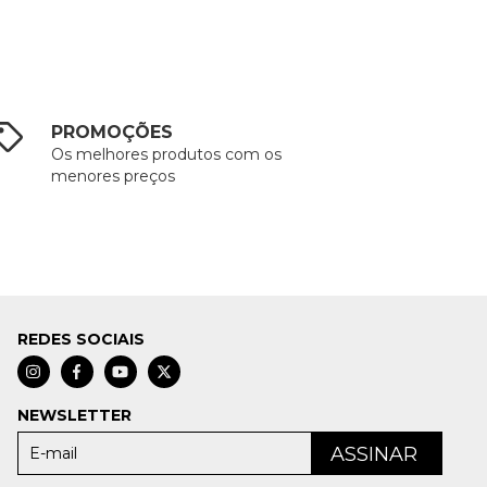
PROMOÇÕES
Os melhores produtos com os
menores preços
REDES SOCIAIS
NEWSLETTER