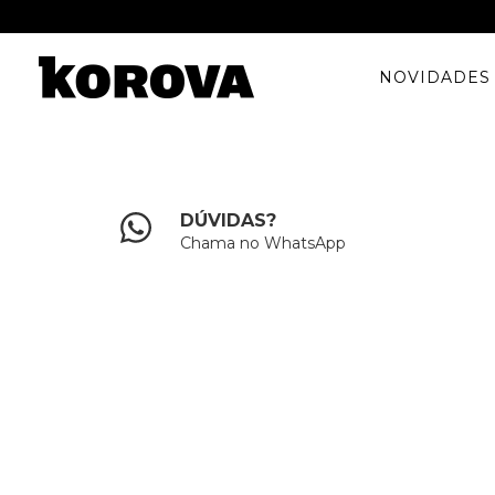
NOVIDADES
DÚVIDAS?
Chama no WhatsApp