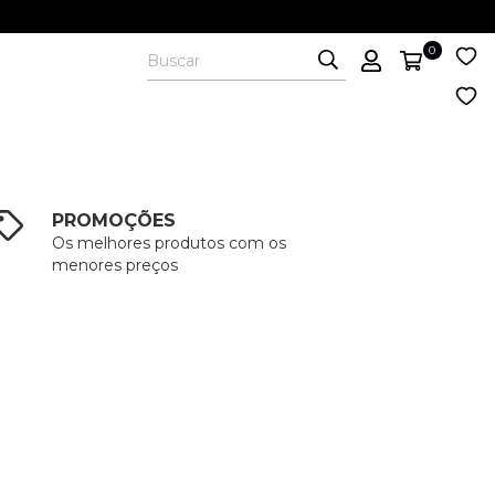
0
PROMOÇÕES
Os melhores produtos com os
menores preços