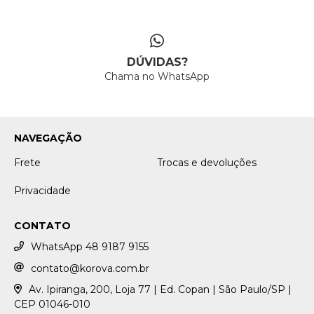
DÚVIDAS?
Chama no WhatsApp
NAVEGAÇÃO
Frete
Trocas e devoluções
Privacidade
CONTATO
WhatsApp 48 9187 9155
contato@korova.com.br
Av. Ipiranga, 200, Loja 77 | Ed. Copan | São Paulo/SP |
CEP 01046-010