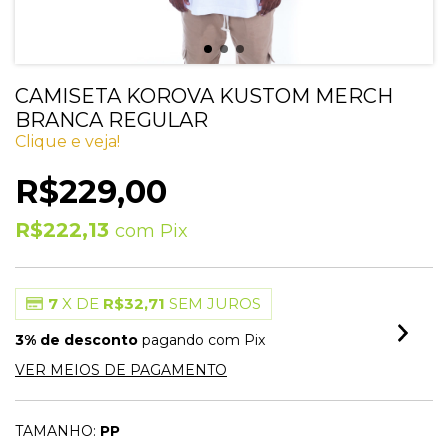
CAMISETA KOROVA KUSTOM MERCH
BRANCA REGULAR
Clique e veja!
R$229,00
R$222,13
com
Pix
7
X DE
R$32,71
SEM JUROS
3% de desconto
pagando com Pix
VER MEIOS DE PAGAMENTO
TAMANHO:
PP