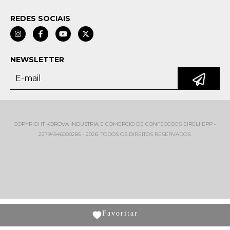
REDES SOCIAIS
NEWSLETTER
COPYRIGHT KOROVA INDUSTRIA E COMERCIO DE CONFECCOES EIRELI EPP -
22794546000285 - 2026. TODOS OS DIREITOS RESERVADOS.