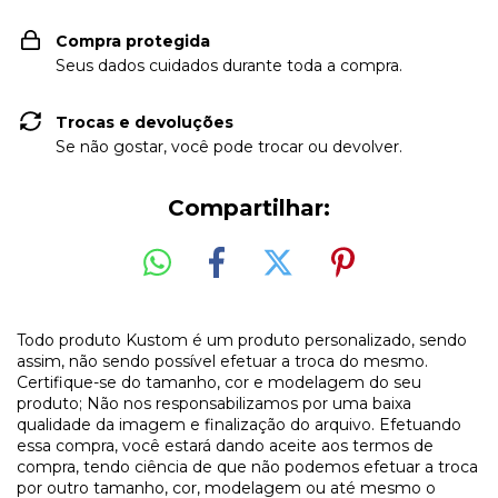
Compra protegida
Seus dados cuidados durante toda a compra.
Trocas e devoluções
Se não gostar, você pode trocar ou devolver.
Compartilhar:
Todo produto Kustom é um produto personalizado, sendo
assim, não sendo possível efetuar a troca do mesmo.
Certifique-se do tamanho, cor e modelagem do seu
produto; Não nos responsabilizamos por uma baixa
qualidade da imagem e finalização do arquivo. Efetuando
essa compra, você estará dando aceite aos termos de
compra, tendo ciência de que não podemos efetuar a troca
por outro tamanho, cor, modelagem ou até mesmo o