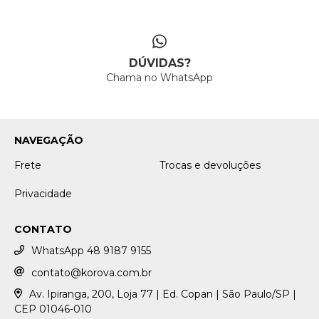
DÚVIDAS?
Chama no WhatsApp
NAVEGAÇÃO
Frete
Trocas e devoluções
Privacidade
CONTATO
WhatsApp 48 9187 9155
contato@korova.com.br
Av. Ipiranga, 200, Loja 77 | Ed. Copan | São Paulo/SP |
CEP 01046-010