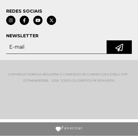
REDES SOCIAIS
NEWSLETTER
COPYRIGHT KOROVA INDUSTRIA E COMERCIO DE CONFECCOES EIRELI EPP -
22794546000285 - 2026. TODOS OS DIREITOS RESERVADOS.