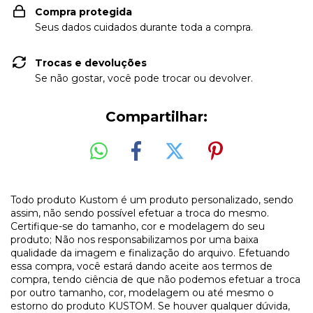
Compra protegida
Seus dados cuidados durante toda a compra.
Trocas e devoluções
Se não gostar, você pode trocar ou devolver.
Compartilhar:
Todo produto Kustom é um produto personalizado, sendo
assim, não sendo possível efetuar a troca do mesmo.
Certifique-se do tamanho, cor e modelagem do seu
produto; Não nos responsabilizamos por uma baixa
qualidade da imagem e finalização do arquivo. Efetuando
essa compra, você estará dando aceite aos termos de
compra, tendo ciência de que não podemos efetuar a troca
por outro tamanho, cor, modelagem ou até mesmo o
estorno do produto KUSTOM. Se houver qualquer dúvida,