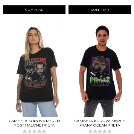
COMPRAR
COMPRAR
CAMISETA KOROVA MERCH
CAMISETA KOROVA MERCH
POST MALONE PRETA
FRANK OCEAN PRETA