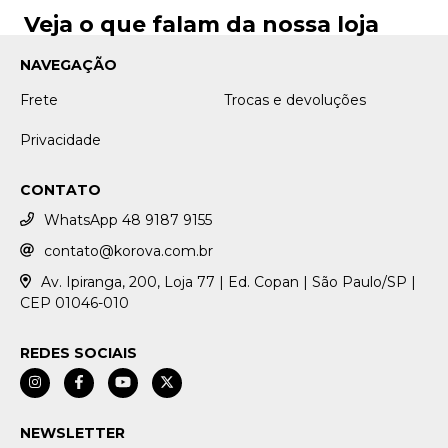
Veja o que falam da nossa loja
NAVEGAÇÃO
Frete
Trocas e devoluções
Privacidade
CONTATO
WhatsApp 48 9187 9155
contato@korova.com.br
Av. Ipiranga, 200, Loja 77 | Ed. Copan | São Paulo/SP |
CEP 01046-010
REDES SOCIAIS
NEWSLETTER