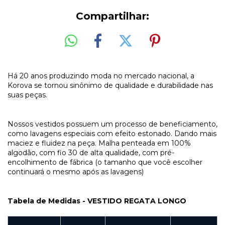
Compartilhar:
Há 20 anos produzindo moda no mercado nacional, a
Korova se tornou sinônimo de qualidade e durabilidade nas
suas peças.
Nossos vestidos possuem um processo de beneficiamento,
como lavagens especiais com efeito estonado. Dando mais
maciez e fluidez na peça. Malha penteada em 100%
algodão, com fio 30 de alta qualidade, com pré-
encolhimento de fábrica (o tamanho que você escolher
continuará o mesmo após as lavagens)
Tabela de Medidas - VESTIDO REGATA LONGO