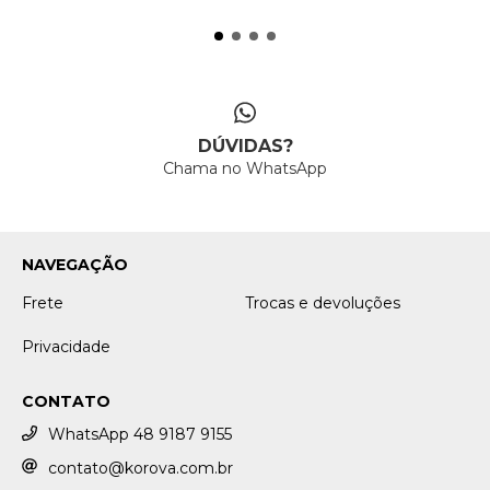
DÚVIDAS?
Chama no WhatsApp
NAVEGAÇÃO
Frete
Trocas e devoluções
Privacidade
CONTATO
WhatsApp 48 9187 9155
contato@korova.com.br