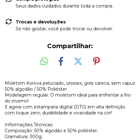
Seus dados cuidados durante toda a compra.
Trocas e devoluções
Se não gostar, você pode trocar ou devolver.
Compartilhar:
Moletom Korova peluciado, unissex, gola careca, sem capuz
50% algodão / 50% Poliéster
Modelagem regular. O moletom ideal para enfrentar a frio
do inverno!
E agora com estamparia digital (DTG) em alta definição
com toque zero, durabilidade e vivacidade na cor!
Informações Técnicas:
Composição: 50% algodão e 50% poliéster;
Gramatura: 300g;