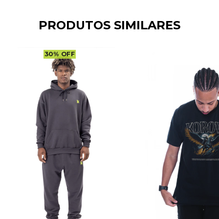
PRODUTOS SIMILARES
30
%
OFF