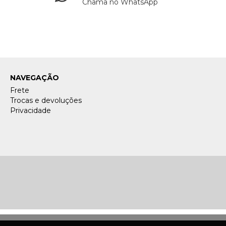
Chama no WhatsApp
NAVEGAÇÃO
Frete
Trocas e devoluções
Privacidade