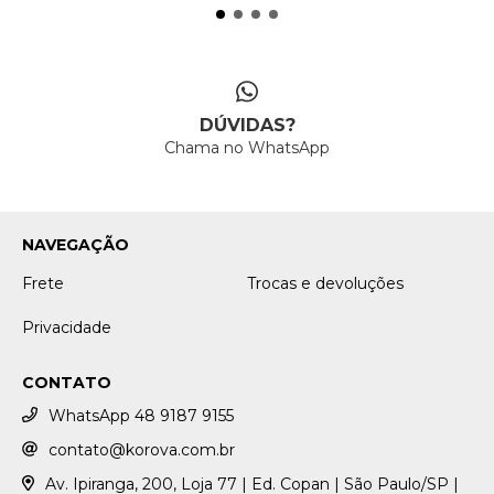
DÚVIDAS?
Chama no WhatsApp
NAVEGAÇÃO
Frete
Trocas e devoluções
Privacidade
CONTATO
WhatsApp 48 9187 9155
contato@korova.com.br
Av. Ipiranga, 200, Loja 77 | Ed. Copan | São Paulo/SP |