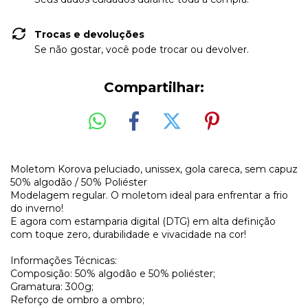
Trocas e devoluções
Se não gostar, você pode trocar ou devolver.
Compartilhar:
Moletom Korova peluciado, unissex, gola careca, sem capuz
50% algodão / 50% Poliéster
Modelagem regular. O moletom ideal para enfrentar a frio
do inverno!
E agora com estamparia digital (DTG) em alta definição
com toque zero, durabilidade e vivacidade na cor!
Informações Técnicas:
Composição: 50% algodão e 50% poliéster;
Gramatura: 300g;
Reforço de ombro a ombro;