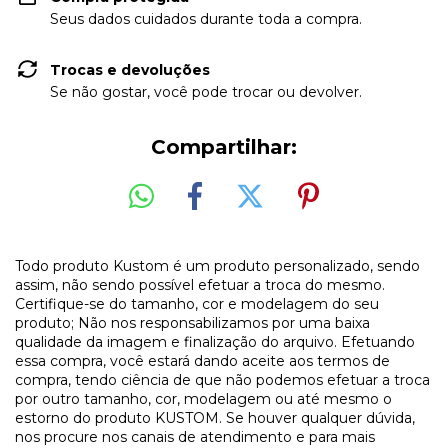
Seus dados cuidados durante toda a compra.
Trocas e devoluções
Se não gostar, você pode trocar ou devolver.
Compartilhar:
Todo produto Kustom é um produto personalizado, sendo
assim, não sendo possível efetuar a troca do mesmo.
Certifique-se do tamanho, cor e modelagem do seu
produto; Não nos responsabilizamos por uma baixa
qualidade da imagem e finalização do arquivo. Efetuando
essa compra, você estará dando aceite aos termos de
compra, tendo ciência de que não podemos efetuar a troca
por outro tamanho, cor, modelagem ou até mesmo o
estorno do produto KUSTOM. Se houver qualquer dúvida,
nos procure nos canais de atendimento e para mais