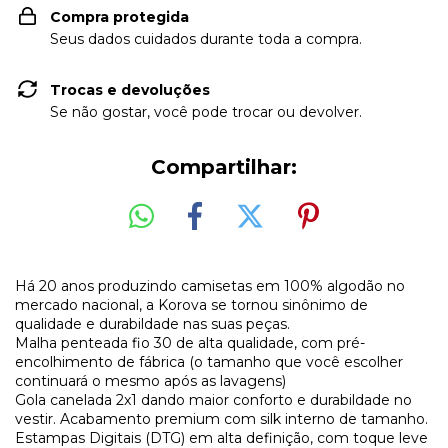
Compra protegida
Seus dados cuidados durante toda a compra.
Trocas e devoluções
Se não gostar, você pode trocar ou devolver.
Compartilhar:
Há 20 anos produzindo camisetas em 100% algodão no
mercado nacional, a Korova se tornou sinônimo de
qualidade e durabildade nas suas peças.
Malha penteada fio 30 de alta qualidade, com pré-
encolhimento de fábrica (o tamanho que você escolher
continuará o mesmo após as lavagens)
Gola canelada 2x1 dando maior conforto e durabildade no
vestir. Acabamento premium com silk interno de tamanho.
Estampas Digitais (DTG) em alta definição, com toque leve