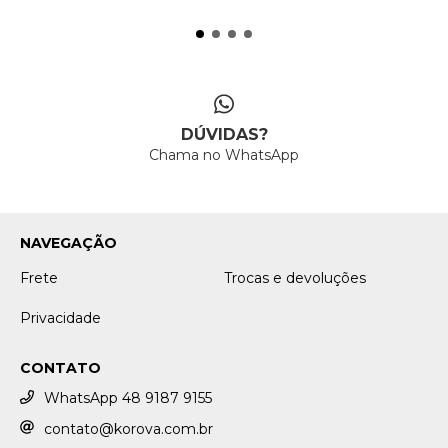
DÚVIDAS?
Chama no WhatsApp
NAVEGAÇÃO
Frete
Trocas e devoluções
Privacidade
CONTATO
WhatsApp 48 9187 9155
contato@korova.com.br