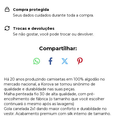
Compra protegida
Seus dados cuidados durante toda a compra.
Trocas e devoluções
Se não gostar, você pode trocar ou devolver.
Compartilhar:
Há 20 anos produzindo camisetas em 100% algodão no
mercado nacional, a Korova se tornou sinônimo de
qualidade e durabildade nas suas peças.
Malha penteada fio 30 de alta qualidade, com pré-
encolhimento de fábrica (o tamanho que você escolher
continuará o mesmo após as lavagens)
Gola canelada 2x1 dando maior conforto e durabildade no
vestir. Acabamento premium com silk interno de tamanho.