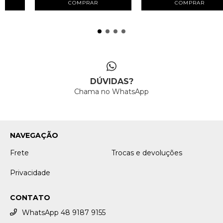
COMPRAR
COMPRAR
DÚVIDAS?
Chama no WhatsApp
NAVEGAÇÃO
Frete
Trocas e devoluções
Privacidade
CONTATO
WhatsApp 48 9187 9155