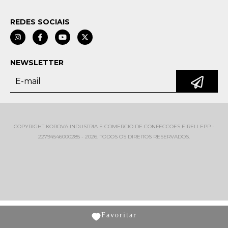
REDES SOCIAIS
NEWSLETTER
COPYRIGHT KOROVA INDUSTRIA E COMERCIO DE CONFECCOES EIRELI EPP -
22794546000285 - 2026. TODOS OS DIREITOS RESERVADOS.