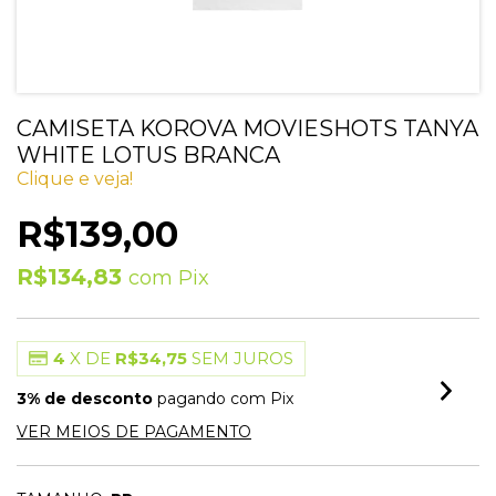
CAMISETA KOROVA MOVIESHOTS TANYA
WHITE LOTUS BRANCA
Clique e veja!
R$139,00
R$134,83
com
Pix
4
X DE
R$34,75
SEM JUROS
3% de desconto
pagando com Pix
VER MEIOS DE PAGAMENTO