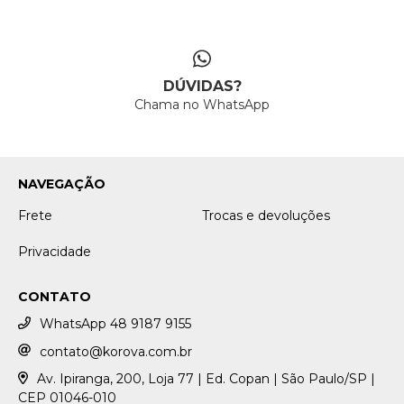
DÚVIDAS?
Chama no WhatsApp
NAVEGAÇÃO
Frete
Trocas e devoluções
Privacidade
CONTATO
WhatsApp 48 9187 9155
contato@korova.com.br
Av. Ipiranga, 200, Loja 77 | Ed. Copan | São Paulo/SP |
CEP 01046-010