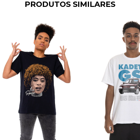
PRODUTOS SIMILARES