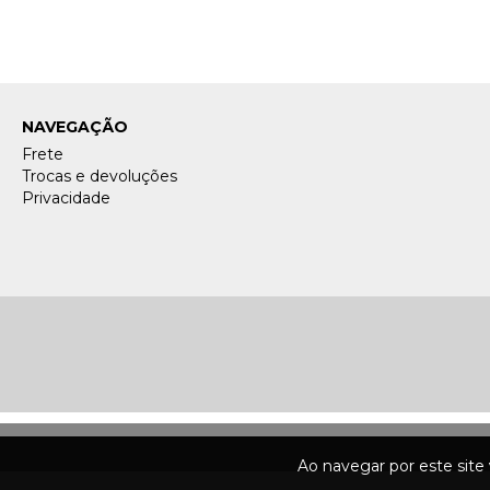
NAVEGAÇÃO
Frete
Trocas e devoluções
Privacidade
Ao navegar por este site