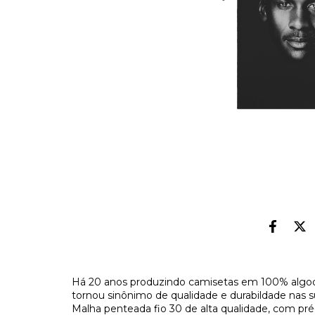
Há 20 anos produzindo camisetas em 100% algod
tornou sinônimo de qualidade e durabildade nas s
Malha penteada fio 30 de alta qualidade, com pr