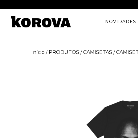
NOVIDADES
Início
PRODUTOS
CAMISETAS
CAMISE
/
/
/