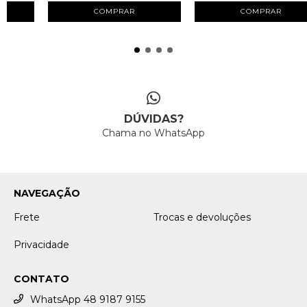
COMPRAR
COMPRAR
DÚVIDAS?
Chama no WhatsApp
NAVEGAÇÃO
Frete
Trocas e devoluções
Privacidade
CONTATO
WhatsApp 48 9187 9155