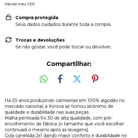
Não sei meu CEP
Compra protegida
Seus dados cuidados durante toda a compra.
Trocas e devoluções
Se não gostar, você pode trocar ou devolver.
Compartilhar:
Há 20 anos produzindo camisetas em 100% algodão no
mercado nacional, a Korova se tornou sinônimo de
qualidade e durabildade nas suas peças.
Malha penteada fio 30 de alta qualidade, com pré-
encolhimento de fábrica (o tamanho que você escolher
continuará o mesmo após as lavagens)
Gola canelada 2x1 dando maior conforto e durabildade no