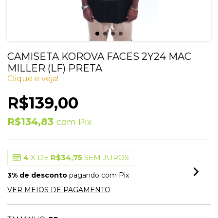
CAMISETA KOROVA FACES 2Y24 MAC
MILLER (LF) PRETA
Clique e veja!
R$139,00
R$134,83
com
Pix
4
X DE
R$34,75
SEM JUROS
3% de desconto
pagando com Pix
VER MEIOS DE PAGAMENTO