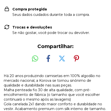
Compra protegida
Seus dados cuidados durante toda a compra.
Trocas e devoluções
Se não gostar, você pode trocar ou devolver.
Compartilhar:
Há 20 anos produzindo camisetas em 100% algodão no
mercado nacional, a Korova se tornou sinônimo de
qualidade e durabildade nas suas peças.
Malha penteada fio 30 de alta qualidade, com pré-
encolhimento de fábrica (o tamanho que você escolher
continuará o mesmo após as lavagens)
Gola canelada 2x1 dando maior conforto e durabildade no
vestir. Acabamento premium com silk interno de tamanho.