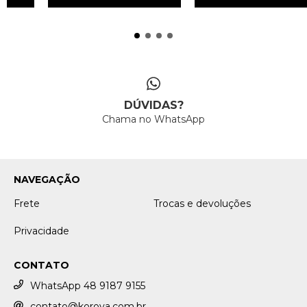
DÚVIDAS?
Chama no WhatsApp
NAVEGAÇÃO
Frete
Trocas e devoluções
Privacidade
CONTATO
WhatsApp 48 9187 9155
contato@korova.com.br