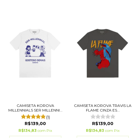
CAMISETA KOROVA
CAMISETA KOROVA TRAVIS LA
MILLENNIALS SER MILLENNI...
FLAME CINZA ES...
(1)
R$139,00
R$139,00
R$134,83
com
Pix
R$134,83
com
Pix