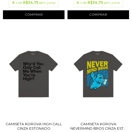
4
x de
R$34,75
sem juros
4
x de
R$34,75
sem juros
COMPRAR
COMPRAR
CAMISETA KOROVA HIGH CALL
CAMISETA KOROVA
CINZA ESTONADO
NEVERMIND BROS CINZA EST...