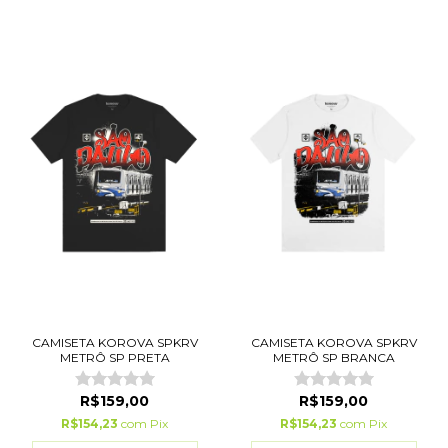
CAMISETA KOROVA SPKRV
CAMISETA KOROVA SPKRV
METRÔ SP PRETA
METRÔ SP BRANCA
R$159,00
R$159,00
R$154,23
com
Pix
R$154,23
com
Pix