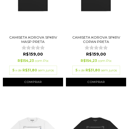
CAMISETA KOROVA SPKRV
CAMISETA KOROVA SPKRV
MASP PRETA
COPAN PRETA
R$159,00
R$159,00
R$154,23
com
Pix
R$154,23
com
Pix
5
x de
R$31,80
sem juros
5
x de
R$31,80
sem juros
COMPRAR
COMPRAR