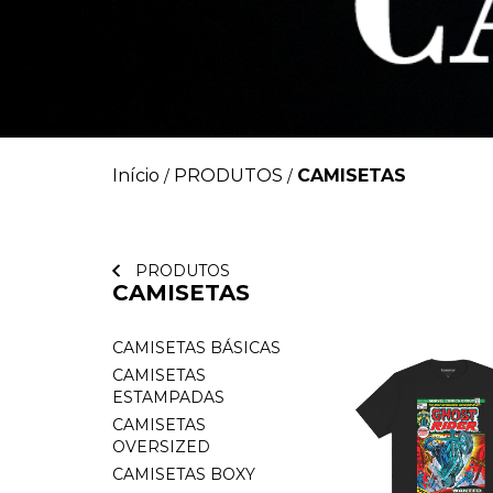
Início
PRODUTOS
CAMISETAS
/
/
PRODUTOS
CAMISETAS
CAMISETAS BÁSICAS
CAMISETAS
ESTAMPADAS
CAMISETAS
OVERSIZED
CAMISETAS BOXY