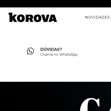
NOVIDADES
DÚVIDAS?
Chama no WhatsApp