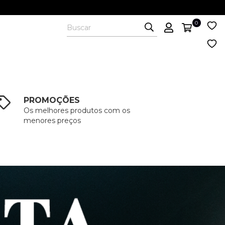
0
PROMOÇÕES
Os melhores produtos com os
menores preços