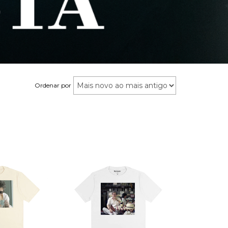
Ordenar por