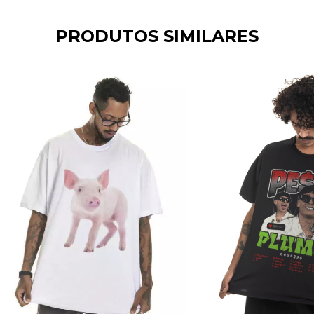
PRODUTOS SIMILARES