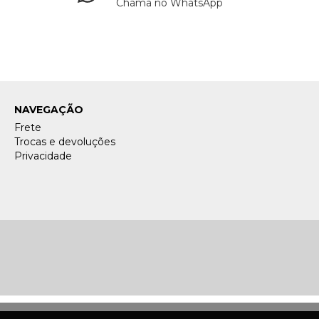
Chama no WhatsApp
NAVEGAÇÃO
Frete
Trocas e devoluções
Privacidade