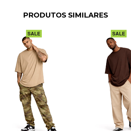
PRODUTOS SIMILARES
SALE
SALE