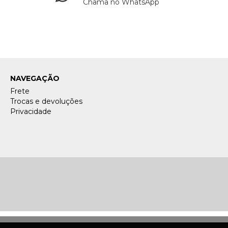
Chama no WhatsApp
NAVEGAÇÃO
Frete
Trocas e devoluções
Privacidade