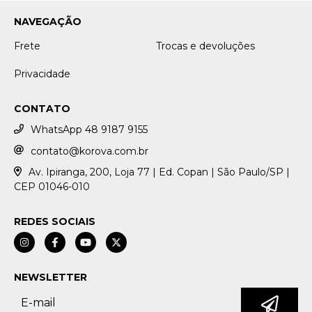
NAVEGAÇÃO
Frete
Trocas e devoluções
Privacidade
CONTATO
WhatsApp 48 9187 9155
contato@korova.com.br
Av. Ipiranga, 200, Loja 77 | Ed. Copan | São Paulo/SP |
CEP 01046-010
REDES SOCIAIS
NEWSLETTER