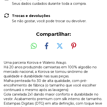
Seus dados cuidados durante toda a compra.
Trocas e devoluções
Se não gostar, você pode trocar ou devolver.
Compartilhar:
Uma parceria Korova e Walerio Araujo.
Há 20 anos produzindo camisetas em 100% algodão no
mercado nacional, a Korova se tornou sinônimo de
qualidade e durabildade nas suas peças.
Malha penteada fio 30 de alta qualidade, com pré-
encolhimento de fábrica (o tamanho que você escolher
continuará o mesmo após as lavagens)
Gola canelada 2x1 dando maior conforto e durabildade no
vestir. Acabamento premium com silk interno de tamanho.
Estampas Digitais (DTG) em alta definição, com toque leve