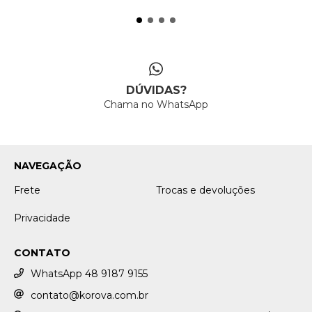
DÚVIDAS?
Chama no WhatsApp
NAVEGAÇÃO
Frete
Trocas e devoluções
Privacidade
CONTATO
WhatsApp 48 9187 9155
contato@korova.com.br