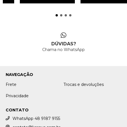
DÚVIDAS?
Chama no WhatsApp
NAVEGAÇÃO
Frete
Trocas e devoluções
Privacidade
CONTATO
WhatsApp 48 9187 9155