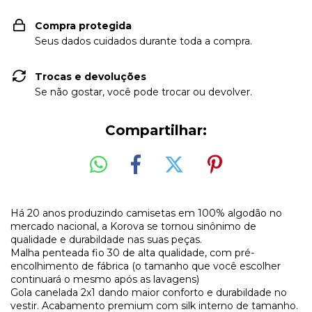
Compra protegida
Seus dados cuidados durante toda a compra.
Trocas e devoluções
Se não gostar, você pode trocar ou devolver.
Compartilhar:
Há 20 anos produzindo camisetas em 100% algodão no
mercado nacional, a Korova se tornou sinônimo de
qualidade e durabildade nas suas peças.
Malha penteada fio 30 de alta qualidade, com pré-
encolhimento de fábrica (o tamanho que você escolher
continuará o mesmo após as lavagens)
Gola canelada 2x1 dando maior conforto e durabildade no
vestir. Acabamento premium com silk interno de tamanho.