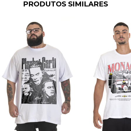
PRODUTOS SIMILARES