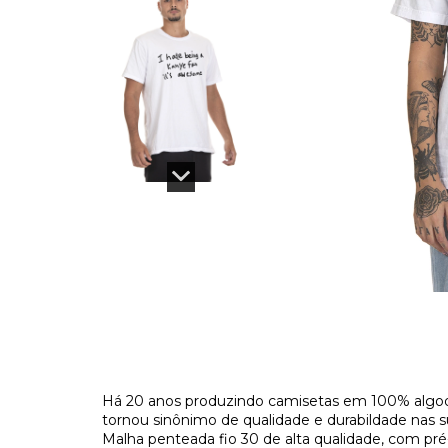
Há 20 anos produzindo camisetas em 100% algod
tornou sinônimo de qualidade e durabildade nas s
Malha penteada fio 30 de alta qualidade, com pr