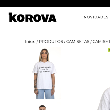
NOVIDADES
Início
PRODUTOS
CAMISETAS
CAMISE
/
/
/