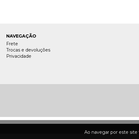
NAVEGAÇÃO
Frete
Trocas e devoluções
Privacidade
Ao navegar por este site