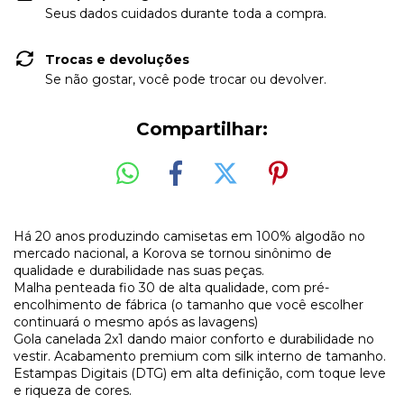
Seus dados cuidados durante toda a compra.
Trocas e devoluções
Se não gostar, você pode trocar ou devolver.
Compartilhar:
Há 20 anos produzindo camisetas em 100% algodão no
mercado nacional, a Korova se tornou sinônimo de
qualidade e durabilidade nas suas peças.
Malha penteada fio 30 de alta qualidade, com pré-
encolhimento de fábrica (o tamanho que você escolher
continuará o mesmo após as lavagens)
Gola canelada 2x1 dando maior conforto e durabilidade no
vestir. Acabamento premium com silk interno de tamanho.
Estampas Digitais (DTG) em alta definição, com toque leve
e riqueza de cores.