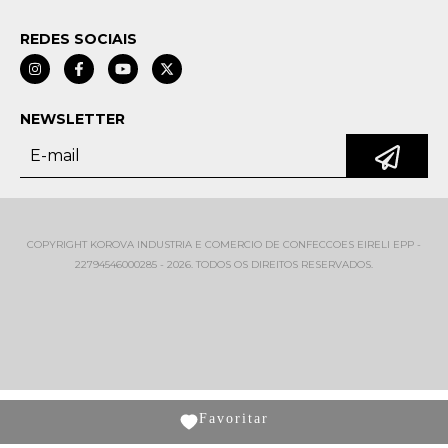
REDES SOCIAIS
NEWSLETTER
COPYRIGHT KOROVA INDUSTRIA E COMERCIO DE CONFECCOES EIRELI EPP -
22794546000285 - 2026. TODOS OS DIREITOS RESERVADOS.