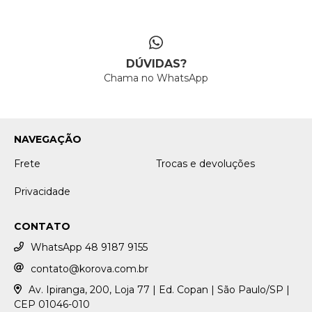
DÚVIDAS?
Chama no WhatsApp
NAVEGAÇÃO
Frete
Trocas e devoluções
Privacidade
CONTATO
WhatsApp 48 9187 9155
contato@korova.com.br
Av. Ipiranga, 200, Loja 77 | Ed. Copan | São Paulo/SP |
CEP 01046-010