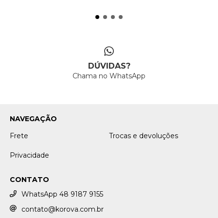
DÚVIDAS?
Chama no WhatsApp
NAVEGAÇÃO
Frete
Trocas e devoluções
Privacidade
CONTATO
WhatsApp 48 9187 9155
contato@korova.com.br