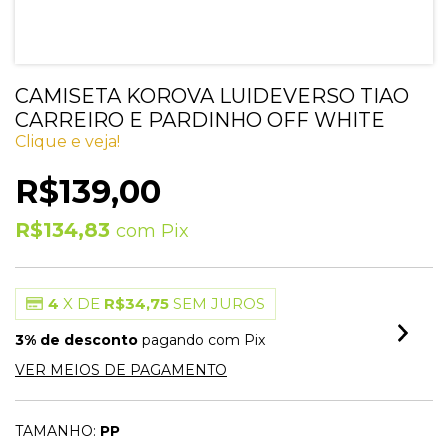
CAMISETA KOROVA LUIDEVERSO TIAO
CARREIRO E PARDINHO OFF WHITE
Clique e veja!
R$139,00
R$134,83
com
Pix
4
X DE
R$34,75
SEM JUROS
3% de desconto
pagando com Pix
VER MEIOS DE PAGAMENTO
TAMANHO:
PP