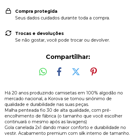
Compra protegida
Seus dados cuidados durante toda a compra.
Trocas e devoluções
Se não gostar, você pode trocar ou devolver.
Compartilhar:
Há 20 anos produzindo camisetas em 100% algodão no
mercado nacional, a Korova se tornou sinônimo de
qualidade e durabilidade nas suas peças.
Malha penteada fio 30 de alta qualidade, com pré-
encolhimento de fábrica (o tamanho que você escolher
continuará o mesmo após as lavagens)
Gola canelada 2x1 dando maior conforto e durabilidade no
vestir. Acabamento premium com silk interno de tamanho.