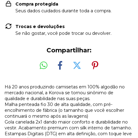
Compra protegida
Seus dados cuidados durante toda a compra.
Trocas e devoluções
Se não gostar, você pode trocar ou devolver.
Compartilhar:
Há 20 anos produzindo camisetas em 100% algodão no
mercado nacional, a Korova se tornou sinônimo de
qualidade e durabilidade nas suas peças.
Malha penteada fio 30 de alta qualidade, com pré-
encolhimento de fábrica (o tamanho que você escolher
continuará o mesmo após as lavagens)
Gola canelada 2x1 dando maior conforto e durabilidade no
vestir. Acabamento premium com silk interno de tamanho.
Estampas Digitais (DTG) em alta definição, com toque leve