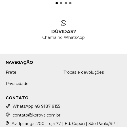
DÚVIDAS?
Chama no WhatsApp
NAVEGAÇÃO
Frete
Trocas e devoluções
Privacidade
CONTATO
WhatsApp 48 9187 9155
contato@korova.com.br
Av. Ipiranga, 200, Loja 77 | Ed. Copan | São Paulo/SP |