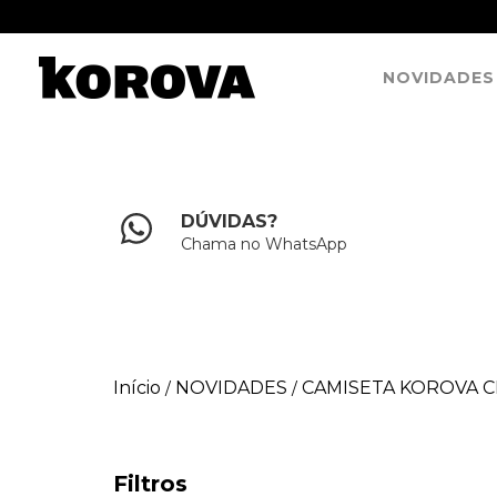
NOVIDADES
DÚVIDAS?
Chama no WhatsApp
Início
NOVIDADES
CAMISETA KOROVA C
/
/
Filtros