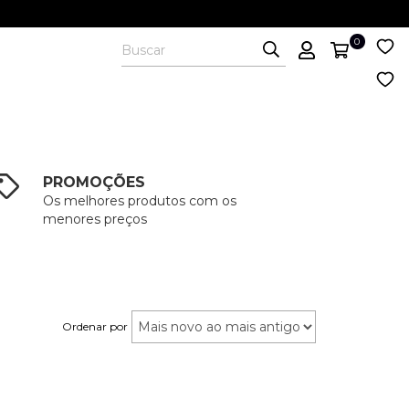
0
PROMOÇÕES
Os melhores produtos com os
menores preços
Ordenar por