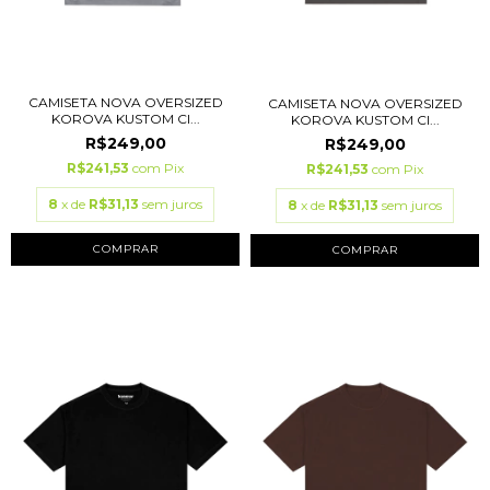
CAMISETA NOVA OVERSIZED
CAMISETA NOVA OVERSIZED
KOROVA KUSTOM CI...
KOROVA KUSTOM CI...
R$249,00
R$249,00
R$241,53
com
Pix
R$241,53
com
Pix
8
x de
R$31,13
sem juros
8
x de
R$31,13
sem juros
COMPRAR
COMPRAR