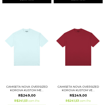
CAMISETA NOVA OVERSIZED
CAMISETA NOVA OVERSIZED
KOROVA KUSTOM ME...
KOROVA KUSTOM VE...
R$249,00
R$249,00
R$241,53
com
Pix
R$241,53
com
Pix