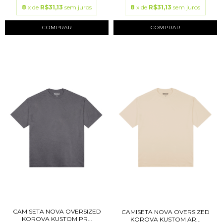
8
x de
R$31,13
sem juros
8
x de
R$31,13
sem juros
COMPRAR
COMPRAR
CAMISETA NOVA OVERSIZED
CAMISETA NOVA OVERSIZED
KOROVA KUSTOM PR...
KOROVA KUSTOM AR...