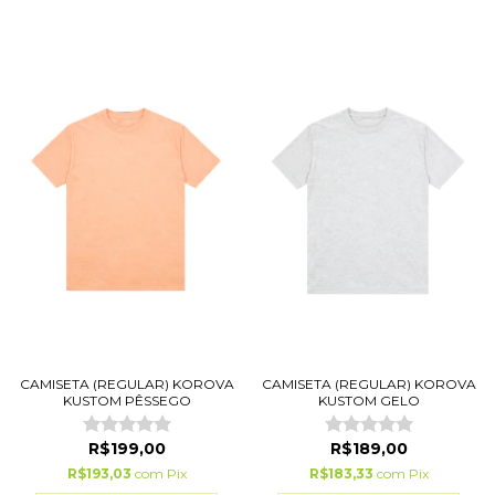
CAMISETA (REGULAR) KOROVA
CAMISETA (REGULAR) KOROVA
KUSTOM PÊSSEGO
KUSTOM GELO
R$199,00
R$189,00
R$193,03
com
Pix
R$183,33
com
Pix