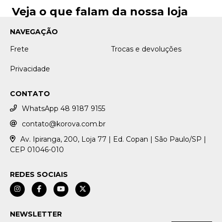
Veja o que falam da nossa loja
NAVEGAÇÃO
Frete
Trocas e devoluções
Privacidade
CONTATO
WhatsApp 48 9187 9155
contato@korova.com.br
Av. Ipiranga, 200, Loja 77 | Ed. Copan | São Paulo/SP |
CEP 01046-010
REDES SOCIAIS
NEWSLETTER