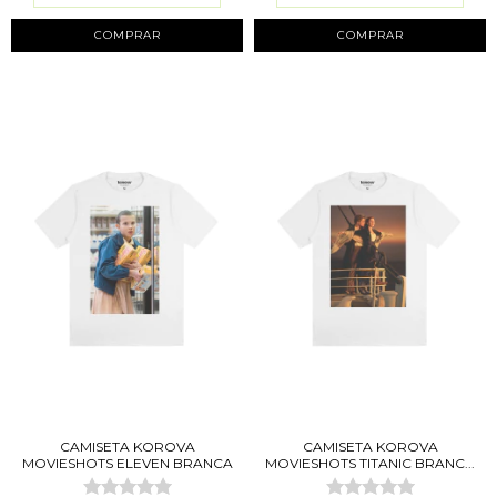
COMPRAR
COMPRAR
CAMISETA KOROVA
CAMISETA KOROVA
MOVIESHOTS ELEVEN BRANCA
MOVIESHOTS TITANIC BRANC...