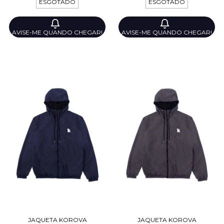
ESGOTADO
ESGOTADO
AVISE-ME QUANDO CHEGAR!
AVISE-ME QUANDO CHEGAR!
JAQUETA KOROVA
JAQUETA KOROVA