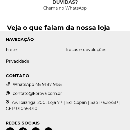
DÚVIDAS?
Chama no WhatsApp
Veja o que falam da nossa loja
NAVEGAÇÃO
Frete
Trocas e devoluções
Privacidade
CONTATO
WhatsApp 48 9187 9155
contato@korova.com.br
Av. Ipiranga, 200, Loja 77 | Ed. Copan | São Paulo/SP |
CEP 01046-010
REDES SOCIAIS