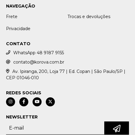
NAVEGAÇÃO
Frete
Trocas e devoluções
Privacidade
CONTATO
WhatsApp 48 9187 9155
contato@korova.com.br
Av. Ipiranga, 200, Loja 77 | Ed. Copan | São Paulo/SP |
CEP 01046-010
REDES SOCIAIS
NEWSLETTER