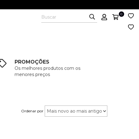
0
PROMOÇÕES
Os melhores produtos com os
menores preços
Ordenar por