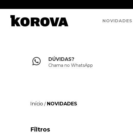
NOVIDADES
DÚVIDAS?
Chama no WhatsApp
Início
NOVIDADES
/
Filtros